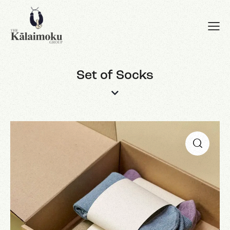
Set of Socks