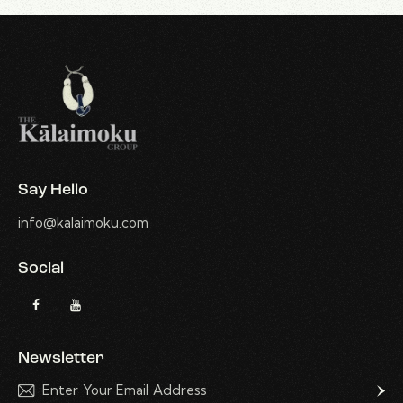
Say Hello
info@kalaimoku.com
Social
Newsletter
Subscri